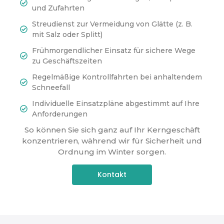
und Zufahrten
Streudienst zur Vermeidung von Glätte (z. B.
mit Salz oder Splitt)
Frühmorgendlicher Einsatz für sichere Wege
zu Geschäftszeiten
Regelmäßige Kontrollfahrten bei anhaltendem
Schneefall
Individuelle Einsatzpläne abgestimmt auf Ihre
Anforderungen
So können Sie sich ganz auf Ihr Kerngeschäft
konzentrieren, während wir für Sicherheit und
Ordnung im Winter sorgen.
Kontakt