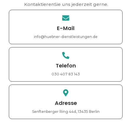
KontaktierenSie uns jederzeit gerne.
E-Mail
info@huebner-dienstleistungen.de
Telefon
030 407 83 143
Adresse
Senftenberger Ring 44d, 13435 Berlin