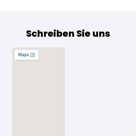
Schreiben Sie uns