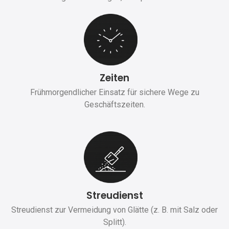
Zeiten
Frühmorgendlicher Einsatz für sichere Wege zu
Geschäftszeiten.
Streudienst
Streudienst zur Vermeidung von Glätte (z. B. mit Salz oder
Splitt).