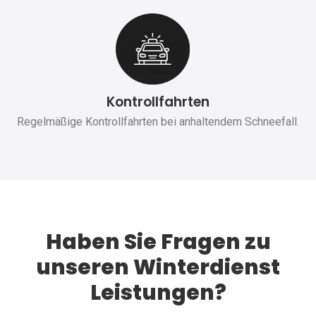
Kontrollfahrten
Regelmäßige Kontrollfahrten bei anhaltendem Schneefall.
Haben Sie Fragen zu
unseren Winterdienst
Leistungen?