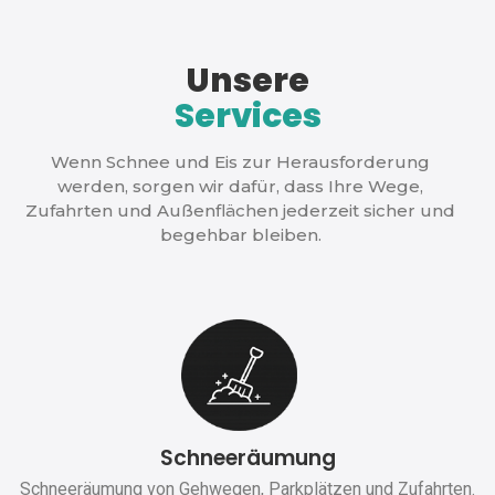
Unsere
Services
Wenn Schnee und Eis zur Herausforderung
werden, sorgen wir dafür, dass Ihre Wege,
Zufahrten und Außenflächen jederzeit sicher und
begehbar bleiben.
Schneeräumung
Schneeräumung von Gehwegen, Parkplätzen und Zufahrten.