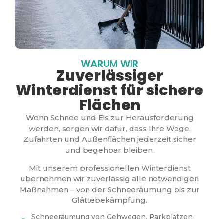
WARUM WIR
Zuverlässiger
Winterdienst für sichere
Flächen
Wenn Schnee und Eis zur Herausforderung
werden, sorgen wir dafür, dass Ihre Wege,
Zufahrten und Außenflächen jederzeit sicher
und begehbar bleiben.
Mit unserem professionellen Winterdienst
übernehmen wir zuverlässig alle notwendigen
Maßnahmen – von der Schneeräumung bis zur
Glättebekämpfung.
Schneeräumung von Gehwegen, Parkplätzen