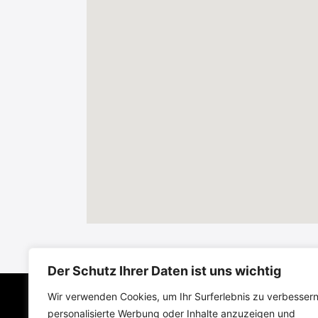
Der Schutz Ihrer Daten ist uns wichtig
Wir verwenden Cookies, um Ihr Surferlebnis zu verbessern
personalisierte Werbung oder Inhalte anzuzeigen und