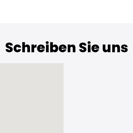
Schreiben Sie uns