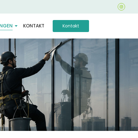
UNGEN
KONTAKT
Kontakt