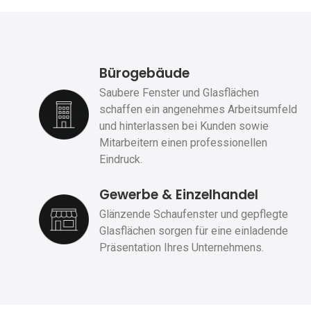
Bürogebäude
Saubere Fenster und Glasflächen
schaffen ein angenehmes Arbeitsumfeld
und hinterlassen bei Kunden sowie
Mitarbeitern einen professionellen
Eindruck.
Gewerbe & Einzelhandel
Glänzende Schaufenster und gepflegte
Glasflächen sorgen für eine einladende
Präsentation Ihres Unternehmens.