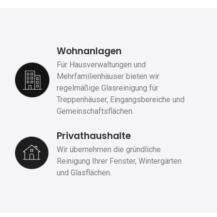
Wohnanlagen
Für Hausverwaltungen und
Mehrfamilienhäuser bieten wir
regelmäßige Glasreinigung für
Treppenhäuser, Eingangsbereiche und
Gemeinschaftsflächen.
Privathaushalte
Wir übernehmen die gründliche
Reinigung Ihrer Fenster, Wintergärten
und Glasflächen.