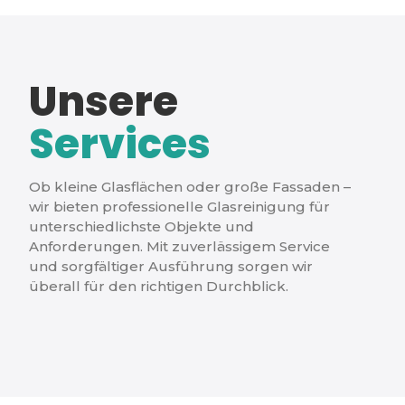
Unsere
Services
Ob kleine Glasflächen oder große Fassaden –
wir bieten professionelle Glasreinigung für
unterschiedlichste Objekte und
Anforderungen. Mit zuverlässigem Service
und sorgfältiger Ausführung sorgen wir
überall für den richtigen Durchblick.