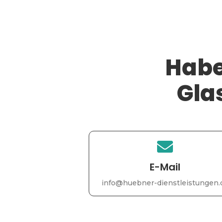
Habe
Gla
E-Mail
info@huebner-dienstleistungen.