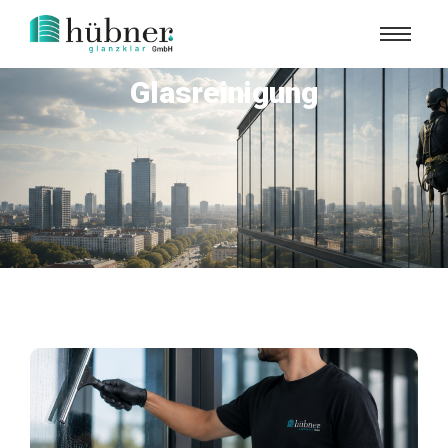
Glasreinigung