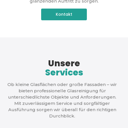
glänzenden Auftritt zu sorgen.
Kontakt
Unsere
Services
Ob kleine Glasflächen oder große Fassaden – wir
bieten professionelle Glasreinigung für
unterschiedlichste Objekte und Anforderungen.
Mit zuverlässigem Service und sorgfältiger
Ausführung sorgen wir überall für den richtigen
Durchblick.