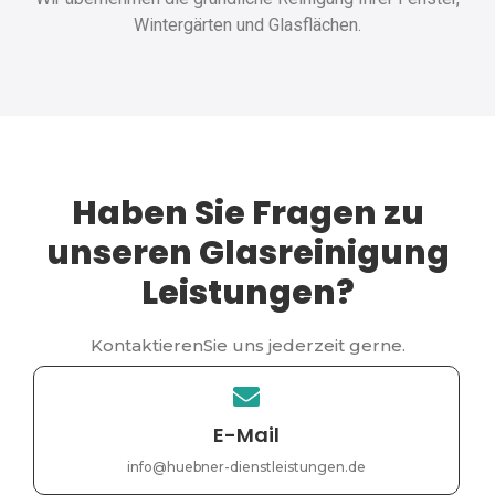
Wintergärten und Glasflächen.
Haben Sie Fragen zu
unseren Glasreinigung
Leistungen?
KontaktierenSie uns jederzeit gerne.
E-Mail
info@huebner-dienstleistungen.de