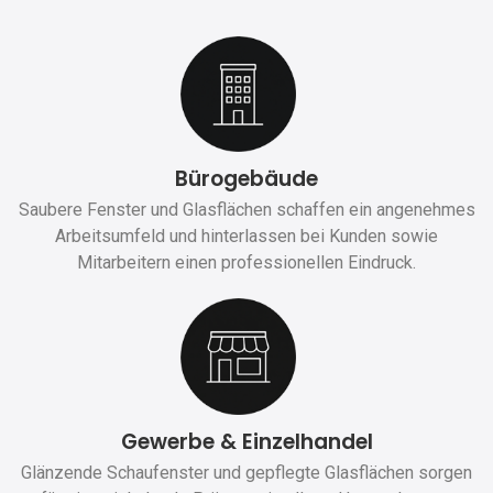
Bürogebäude
Saubere Fenster und Glasflächen schaffen ein angenehmes
Arbeitsumfeld und hinterlassen bei Kunden sowie
Mitarbeitern einen professionellen Eindruck.
Gewerbe & Einzelhandel
Glänzende Schaufenster und gepflegte Glasflächen sorgen