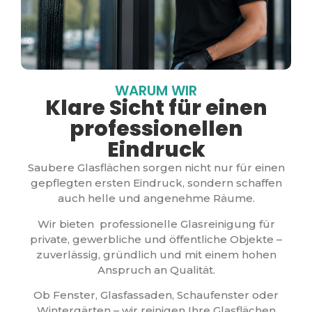
WARUM WIR
Klare Sicht für einen
professionellen
Eindruck
Saubere Glasflächen sorgen nicht nur für einen
gepflegten ersten Eindruck, sondern schaffen
auch helle und angenehme Räume.
Wir bieten professionelle Glasreinigung für
private, gewerbliche und öffentliche Objekte –
zuverlässig, gründlich und mit einem hohen
Anspruch an Qualität.
Ob Fenster, Glasfassaden, Schaufenster oder
Wintergärten – wir reinigen Ihre Glasflächen