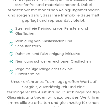
streifenfrei und materialschonend. Dabei
arbeiten wir mit modernen Reinigungsmethoden
und sorgen dafür, dass Ihre Immobilie dauerhaft
gepflegt und repräsentativ bleibt.
Streifenfreie Reinigung von Fenstern und
Glasflächen
Reinigung von Glasfassaden und
Schaufenstern
Rahmen- und Falzreinigung inklusive
Reinigung schwer erreichbarer Glasflächen
Regelmäßige Pflege oder flexible
Einzeltermine
Unser erfahrenes Team legt großen Wert auf
Sorgfalt, Zuverlässigkeit und eine
termingerechte Ausführung. Durch regelmäßige
Glasreinigung tragen wir dazu bei, den Wert Ihrer
Immobilie zu erhalten und gleichzeitig für einen