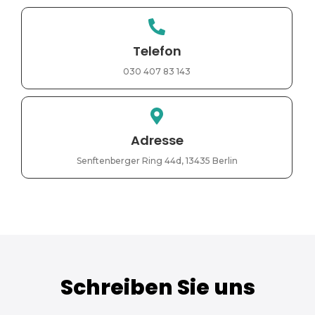
Telefon
030 407 83 143
Adresse
Senftenberger Ring 44d, 13435 Berlin
Schreiben Sie uns